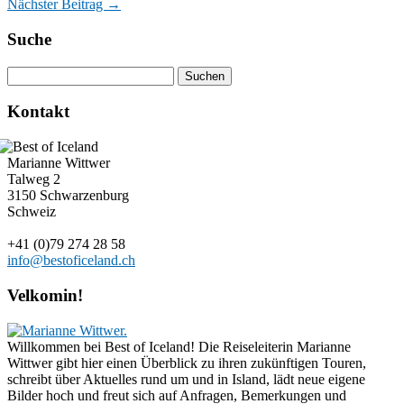
Nächster Beitrag →
Suche
Kontakt
Marianne Wittwer
Talweg 2
3150 Schwarzenburg
Schweiz
+41 (0)79 274 28 58
info@bestoficeland.ch
Velkomin!
Willkommen bei Best of Iceland! Die Reiseleiterin Marianne
Wittwer gibt hier einen Überblick zu ihren zukünftigen Touren,
schreibt über Aktuelles rund um und in Island, lädt neue eigene
Bilder hoch und freut sich auf Anfragen, Bemerkungen und