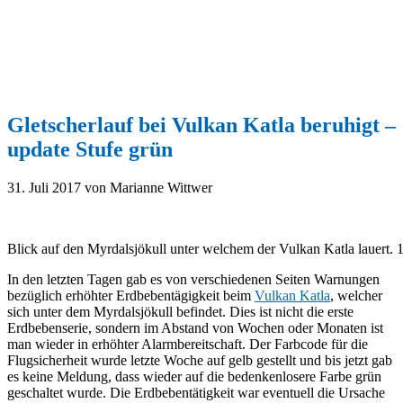
Gletscherlauf bei Vulkan Katla beruhigt –
update Stufe grün
31. Juli 2017
von Marianne Wittwer
Blick auf den Myrdalsjökull unter welchem der Vulkan Katla lauert. 
In den letzten Tagen gab es von verschiedenen Seiten Warnungen
bezüglich erhöhter Erdbebentägigkeit beim
Vulkan Katla
, welcher
sich unter dem Myrdalsjökull befindet. Dies ist nicht die erste
Erdbebenserie, sondern im Abstand von Wochen oder Monaten ist
man wieder in erhöhter Alarmbereitschaft. Der Farbcode für die
Flugsicherheit wurde letzte Woche auf gelb gestellt und bis jetzt gab
es keine Meldung, dass wieder auf die bedenkenlosere Farbe grün
geschaltet wurde. Die Erdbebentätigkeit war eventuell die Ursache