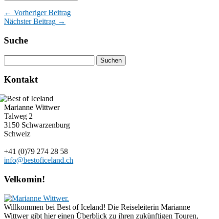
← Vorheriger Beitrag
Nächster Beitrag →
Suche
Kontakt
Marianne Wittwer
Talweg 2
3150 Schwarzenburg
Schweiz
+41 (0)79 274 28 58
info@bestoficeland.ch
Velkomin!
Willkommen bei Best of Iceland! Die Reiseleiterin Marianne
Wittwer gibt hier einen Überblick zu ihren zukünftigen Touren,