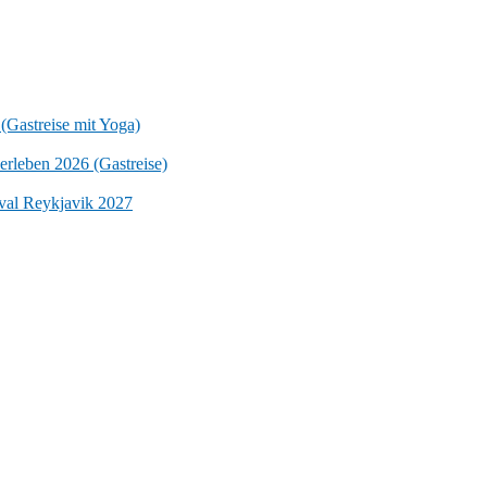
 (Gastreise mit Yoga)
erleben 2026 (Gastreise)
ival Reykjavik 2027