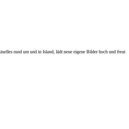
tuelles rund um und in Island, lädt neue eigene Bilder hoch und freut