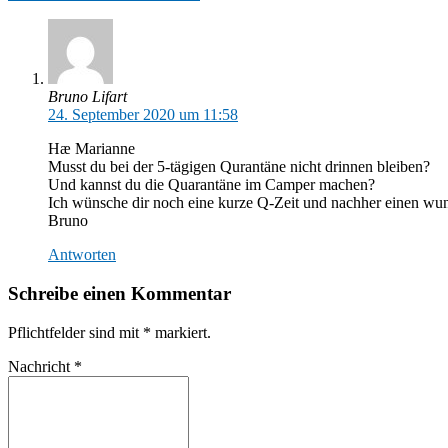
Bruno Lifart
24. September 2020 um 11:58
Hæ Marianne
Musst du bei der 5-tägigen Qurantäne nicht drinnen bleiben?
Und kannst du die Quarantäne im Camper machen?
Ich wünsche dir noch eine kurze Q-Zeit und nachher einen wun
Bruno
Antworten
Schreibe einen Kommentar
Pflichtfelder sind mit
*
markiert.
Nachricht
*