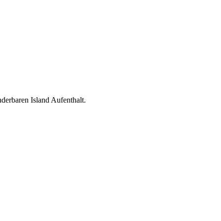
derbaren Island Aufenthalt.