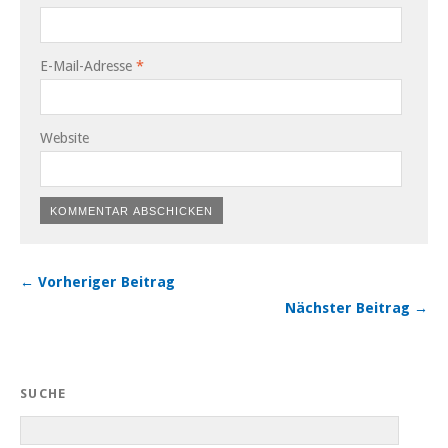
E-Mail-Adresse
*
Website
← Vorheriger Beitrag
Nächster Beitrag →
SUCHE