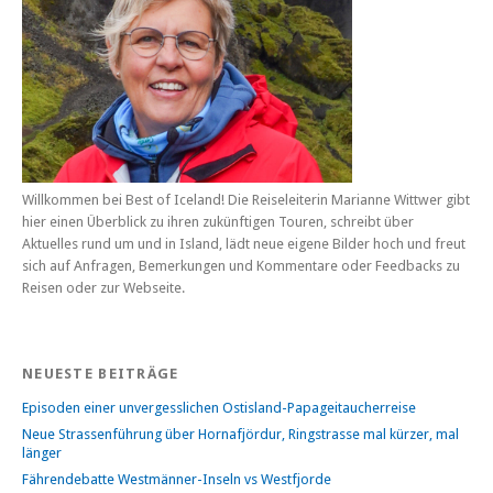
Willkommen bei Best of Iceland! Die Reiseleiterin Marianne Wittwer gibt
hier einen Überblick zu ihren zukünftigen Touren, schreibt über
Aktuelles rund um und in Island, lädt neue eigene Bilder hoch und freut
sich auf Anfragen, Bemerkungen und Kommentare oder Feedbacks zu
Reisen oder zur Webseite.
NEUESTE BEITRÄGE
Episoden einer unvergesslichen Ostisland-Papageitaucherreise
Neue Strassenführung über Hornafjördur, Ringstrasse mal kürzer, mal
länger
Fährendebatte Westmänner-Inseln vs Westfjorde