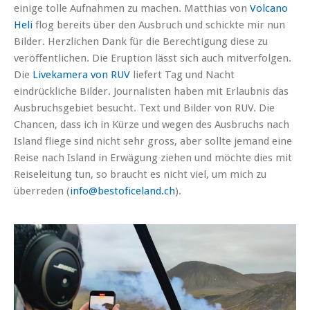
einige tolle Aufnahmen zu machen. Matthias von
Volcano
Heli
flog bereits über den Ausbruch und schickte mir nun
Bilder. Herzlichen Dank für die Berechtigung diese zu
veröffentlichen. Die Eruption lässt sich auch mitverfolgen.
Die
Livekamera von RUV
liefert Tag und Nacht
eindrückliche Bilder. Journalisten haben mit Erlaubnis das
Ausbruchsgebiet besucht. Text und Bilder von RUV. Die
Chancen, dass ich in Kürze und wegen des Ausbruchs nach
Island fliege sind nicht sehr gross, aber sollte jemand eine
Reise nach Island in Erwägung ziehen und möchte dies mit
Reiseleitung tun, so braucht es nicht viel, um mich zu
überreden (
info@bestoficeland.ch
).