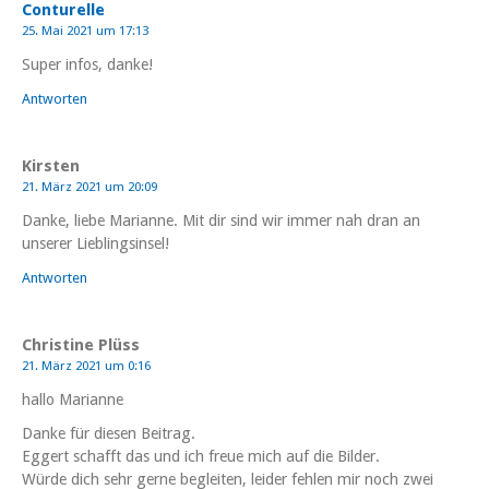
Conturelle
25. Mai 2021 um 17:13
Super infos, danke!
Antworten
Kirsten
21. März 2021 um 20:09
Danke, liebe Marianne. Mit dir sind wir immer nah dran an
unserer Lieblingsinsel!
Antworten
Christine Plüss
21. März 2021 um 0:16
hallo Marianne
Danke für diesen Beitrag.
Eggert schafft das und ich freue mich auf die Bilder.
Würde dich sehr gerne begleiten, leider fehlen mir noch zwei