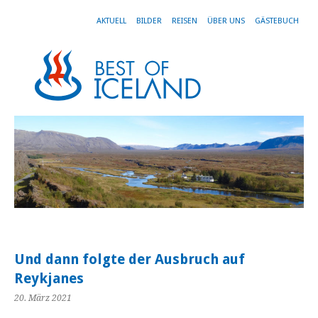
AKTUELL
BILDER
REISEN
ÜBER UNS
GÄSTEBUCH
Und dann folgte der Ausbruch auf
Reykjanes
20. März 2021