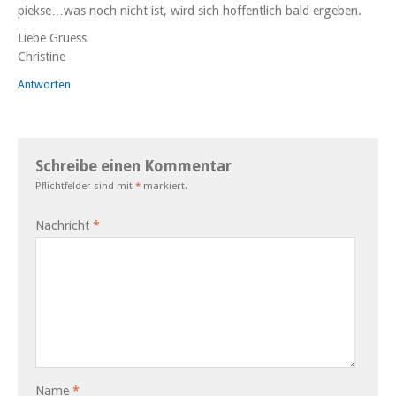
piekse…was noch nicht ist, wird sich hoffentlich bald ergeben.
Liebe Gruess
Christine
Antworten
Schreibe einen Kommentar
Pflichtfelder sind mit
*
markiert.
Nachricht
*
Name
*