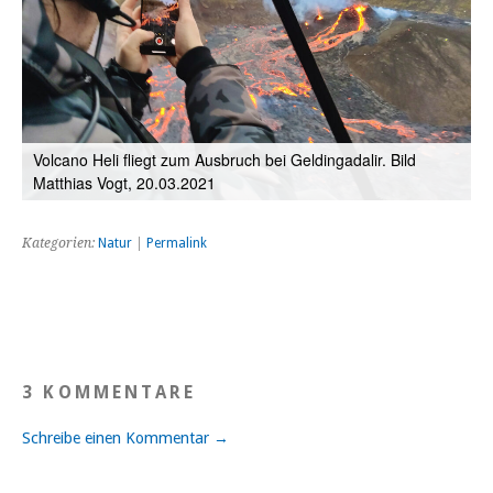
Volcano Heli fliegt zum Ausbruch bei Geldingadalir. Bild
Matthias Vogt, 20.03.2021
Kategorien:
Natur
|
Permalink
3 KOMMENTARE
Schreibe einen Kommentar →