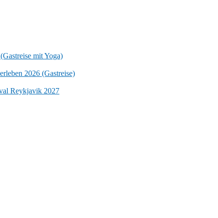
 (Gastreise mit Yoga)
erleben 2026 (Gastreise)
ival Reykjavik 2027