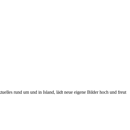
tuelles rund um und in Island, lädt neue eigene Bilder hoch und freut