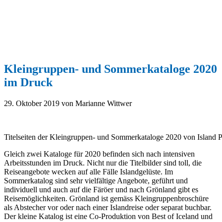
Kleingruppen- und Sommerkataloge 2020
im Druck
29. Oktober 2019
von Marianne Wittwer
Titelseiten der Kleingruppen- und Sommerkataloge 2020 von Island 
Gleich zwei Kataloge für 2020 befinden sich nach intensiven
Arbeitsstunden im Druck. Nicht nur die Titelbilder sind toll, die
Reiseangebote wecken auf alle Fälle Islandgelüste.
Im
Sommerkatalog sind sehr vielfältige Angebote, geführt und
individuell und auch auf die Färöer und nach Grönland gibt es
Reisemöglichkeiten. Grönland ist gemäss Kleingruppenbroschüre
als Abstecher vor oder nach einer Islandreise oder separat buchbar.
Der kleine Katalog ist eine Co-Produktion von Best of Iceland und