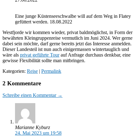
Eine junge Küstenseeschwalbe will auf dem Weg in Flatey
gefüttert werden. 18.08.2022
Westfjorde wir kommen wieder, privat baldmöglichst, in Form der
bewährten Kleingruppenreise vermutlich im Juni 2024. Wer gerne
dabei sein möchte, darf gerne bereits jetzt das Interesse anmelden.
Dieser Landesteil ist nun auch einigermassen wintertauglich und
wäre als
privat geführte Tour
auf Anfrage durchaus denkbar, eine
gewisse Flexibilität sollte man mitbringen.
Kategorien:
Reise
|
Permalink
2 Kommentare
Schreibe einen Kommentar →
Marianne Kyburz
24. Mai 2023 um 19:58