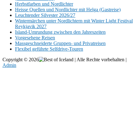
Herbstfarben und Nordlichter
Heisse Quellen und Nordlichter mit Helga (Gastreise)
Leuchtender Silvester 2026/27
Wintermärchen unter Nordlichtern mit Winter Light Festival
Reykjavik 2027
Island-Umrundung zwischen den Jahreszeiten
Vorgesehene Reisen
Massgeschneiderte Gruppen- und Privatreisen
Flexibel geführte Selfdrive-Touren
Copyright © 2026
| Alle Rechte vorbehalten |
Admin