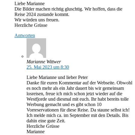
Liebe Marianne
Die Bilder machen richtig gluschtig. Wir hoffen, dass die
Reise 2024 zustande kommt.
Wir würden uns freuen.
Herzliche Grüsse
Antworten
Marianne Wittwer
25. Mai 2023 um 8:30
Liebe Marianne und lieber Peter
Danke für euren Kommentar auf der Webseite. Obwohl
es noch mehr als ein Jahr dauert bis wir gemeinsam
losreisen, freue ich mich schon jetzt wieder auf die
Westfjorde und diesmal mit euch. Ihr habt bereits tolle
Werbung gemacht und es gibt schon 10
Vorreservationen für diese Reise. Da staune selbst ich!
Ich melde mich ca. im September mit den Details. Bis
dahin eine gute Zeit.
Herzliche Grüsse
Marianne