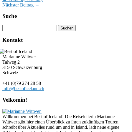
Nächster Beitrag →
Suche
Kontakt
Marianne Wittwer
Talweg 2
3150 Schwarzenburg
Schweiz
+41 (0)79 274 28 58
info@bestoficeland.ch
Velkomin!
Willkommen bei Best of Iceland! Die Reiseleiterin Marianne
Wittwer gibt hier einen Überblick zu ihren zukünftigen Touren,
schreibt über Aktuelles rund um und in Island, lädt neue eigene