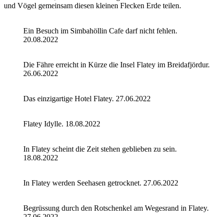
und Vögel gemeinsam diesen kleinen Flecken Erde teilen.
Ein Besuch im Simbahöllin Cafe darf nicht fehlen.
20.08.2022
Die Fähre erreicht in Kürze die Insel Flatey im Breidafjördur.
26.06.2022
Das einzigartige Hotel Flatey. 27.06.2022
Flatey Idylle. 18.08.2022
In Flatey scheint die Zeit stehen geblieben zu sein.
18.08.2022
In Flatey werden Seehasen getrocknet. 27.06.2022
Begrüssung durch den Rotschenkel am Wegesrand in Flatey.
27.06.2022