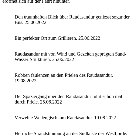
eröffnet sich auf der Fahrt hinunter.
Den traumhaften Blick über Raudasandur geniesst sogar der
Bus. 25.06.2022
Ein perfekter Ort zum Grillieren. 25.06.2022
Raudasandur mit von Wind und Gezeiten geprägten Sand-
Wasser-Strukturen. 25.06.2022
Robben faulenzen an den Prielen des Raudasandur.
19.08.2022
Der Spaziergang über den Raudasandur führt schon mal
durch Priele. 25.06.2022
Verwehte Wellengischt am Raudasandur. 19.08.2022
Herrliche Strandstimmung an der Südküste der Westfjorde.