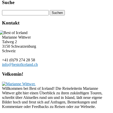
Suche
Kontakt
Marianne Wittwer
Talweg 2
3150 Schwarzenburg
Schweiz
+41 (0)79 274 28 58
info@bestoficeland.ch
Velkomin!
Willkommen bei Best of Iceland! Die Reiseleiterin Marianne
Wittwer gibt hier einen Überblick zu ihren zukünftigen Touren,
schreibt über Aktuelles rund um und in Island, lädt neue eigene
Bilder hoch und freut sich auf Anfragen, Bemerkungen und
Kommentare oder Feedbacks zu Reisen oder zur Webseite.