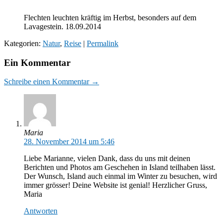
Flechten leuchten kräftig im Herbst, besonders auf dem
Lavagestein. 18.09.2014
Kategorien:
Natur
,
Reise
|
Permalink
Ein Kommentar
Schreibe einen Kommentar →
Maria
28. November 2014 um 5:46
Liebe Marianne, vielen Dank, dass du uns mit deinen
Berichten und Photos am Geschehen in Island teilhaben lässt.
Der Wunsch, Island auch einmal im Winter zu besuchen, wird
immer grösser! Deine Website ist genial! Herzlicher Gruss,
Maria
Antworten