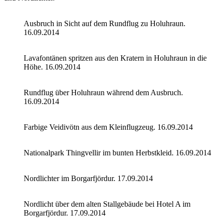
Ausbruch in Sicht auf dem Rundflug zu Holuhraun.
16.09.2014
Lavafontänen spritzen aus den Kratern in Holuhraun in die
Höhe. 16.09.2014
Rundflug über Holuhraun während dem Ausbruch.
16.09.2014
Farbige Veidivötn aus dem Kleinflugzeug. 16.09.2014
Nationalpark Thingvellir im bunten Herbstkleid. 16.09.2014
Nordlichter im Borgarfjördur. 17.09.2014
Nordlicht über dem alten Stallgebäude bei Hotel A im
Borgarfjördur. 17.09.2014