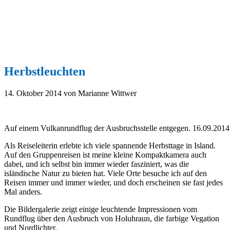
Herbstleuchten
14. Oktober 2014
von Marianne Wittwer
Auf einem Vulkanrundflug der Ausbruchsstelle entgegen. 16.09.2014
Als Reiseleiterin erlebte ich viele spannende Herbsttage in Island.
Auf den Gruppenreisen ist meine kleine Kompaktkamera auch
dabei, und ich selbst bin immer wieder fasziniert, was die
isländische Natur zu bieten hat. Viele Orte besuche ich auf den
Reisen immer und immer wieder, und doch erscheinen sie fast jedes
Mal anders.
Die Bildergalerie zeigt einige leuchtende Impressionen vom
Rundflug über den Ausbruch von Holuhraun, die farbige Vegation
und Nordlichter.