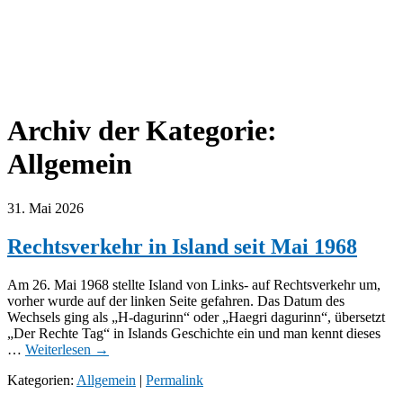
Archiv der Kategorie:
Allgemein
31. Mai 2026
Rechtsverkehr in Island seit Mai 1968
Am 26. Mai 1968 stellte Island von Links- auf Rechtsverkehr um,
vorher wurde auf der linken Seite gefahren. Das Datum des
Wechsels ging als „H-dagurinn“ oder „Haegri dagurinn“, übersetzt
„Der Rechte Tag“ in Islands Geschichte ein und man kennt dieses
…
Weiterlesen
→
Kategorien:
Allgemein
|
Permalink