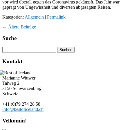
vor wird überall gegen das Coronavirus gekämpft. Das Jahr war
geprägt von Ungewissheit und diversen abgesagten Reisen.
Kategorien:
Allgemein
|
Permalink
←
Ältere Beiträge
Suche
Kontakt
Marianne Wittwer
Talweg 2
3150 Schwarzenburg
Schweiz
+41 (0)79 274 28 58
info@bestoficeland.ch
Velkomin!