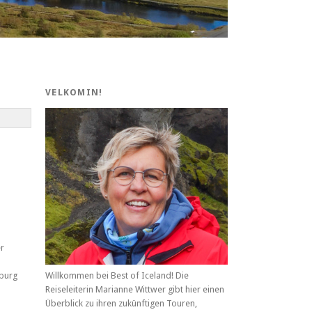
VELKOMIN!
r
burg
Willkommen bei Best of Iceland! Die
Reiseleiterin Marianne Wittwer gibt hier einen
Überblick zu ihren zukünftigen Touren,