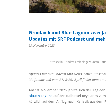
Grindavik und Blue Lagoon zwei Ja
Updates mit SRF Podcast und meh
23. November 2025
Strasse in Grindavik mit eingezäunten Hä
Updates mit SRF Podcast und News, neuen Einschä
02. Januar und vom 27. & 29. April findet man am 
Am 10. November 2025 jährte sich der Tag der
Blauen Lagune
auf der Halbinsel Reykjanes zum
kürzlich auf dem Anflug nach Keflavik aus dem 