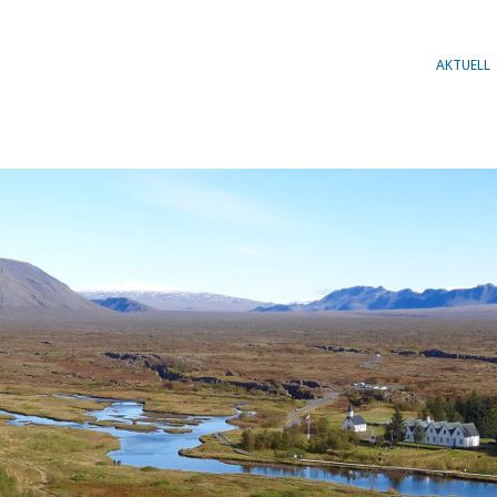
AKTUELL